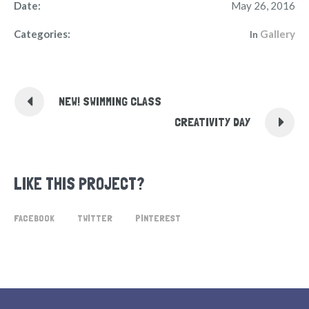
Date:
May 26, 2016
Categories:
Gallery
In
NEW! SWIMMING CLASS
CREATIVITY DAY
LIKE THIS PROJECT?
FACEBOOK
TWITTER
PINTEREST