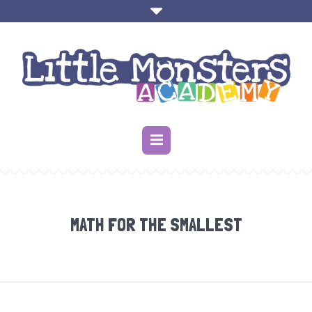
MATH FOR THE SMALLEST