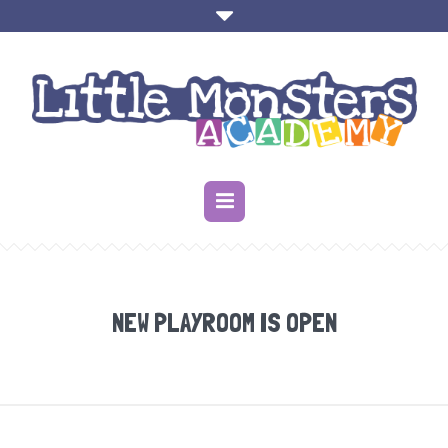
NEW PLAYROOM IS OPEN