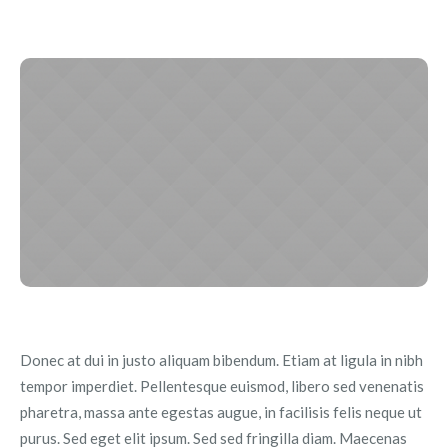
Donec at dui in justo aliquam bibendum. Etiam at ligula in nibh
tempor imperdiet. Pellentesque euismod, libero sed venenatis
pharetra, massa ante egestas augue, in facilisis felis neque ut
purus. Sed eget elit ipsum. Sed sed fringilla diam. Maecenas