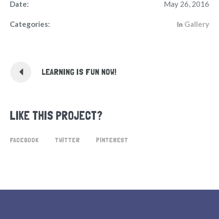
Date:
May 26, 2016
Categories:
Gallery
In
LEARNING IS FUN NOW!
LIKE THIS PROJECT?
FACEBOOK
TWITTER
PINTEREST