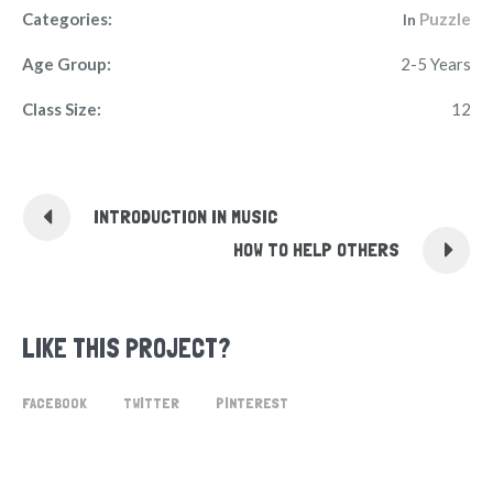
Categories:
Puzzle
In
Age Group:
2-5 Years
Class Size:
12
INTRODUCTION IN MUSIC
HOW TO HELP OTHERS
LIKE THIS PROJECT?
FACEBOOK
TWITTER
PINTEREST