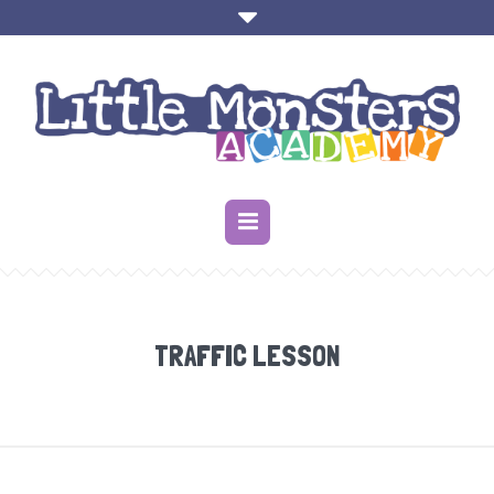
TRAFFIC LESSON